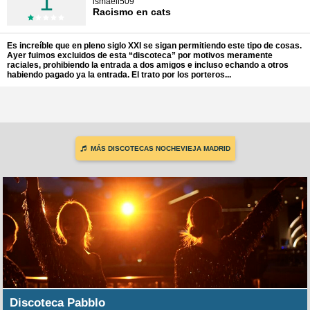
1
ismaell509
Racismo en cats
Es increíble que en pleno siglo XXI se sigan permitiendo este tipo de cosas.
Ayer fuimos excluidos de esta “discoteca” por motivos meramente
raciales, prohibiendo la entrada a dos amigos e incluso echando a otros
habiendo pagado ya la entrada. El trato por los porteros...
MÁS DISCOTECAS NOCHEVIEJA MADRID
Discoteca Pabblo