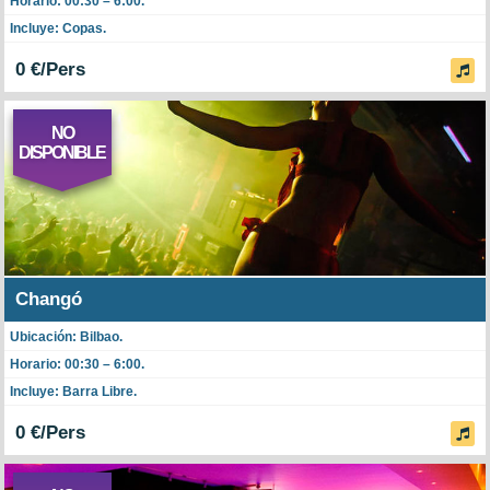
Horario: 00:30 – 6:00.
Incluye: Copas.
0 €/Pers
NO
DISPONIBLE
Changó
Ubicación: Bilbao.
Horario: 00:30 – 6:00.
Incluye: Barra Libre.
0 €/Pers