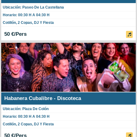
Ubicación: Paseo De La Castellana
Horario: 00:30 H A 04:30 H
Cotillón, 2 Copas, DJ Y Fiesta
50 €/Pers
Habanera Cubalibre - Discoteca
Ubicación: Plaza De Colón
Horario: 00:30 H A 04:30 H
Cotillón, 2 Copas, DJ Y Fiesta
50 €/Pers