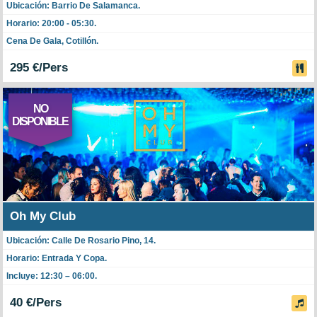
Ubicación: Barrio De Salamanca.
Horario: 20:00 - 05:30.
Cena De Gala, Cotillón.
295 €/Pers
NO
DISPONIBLE
Oh My Club
Ubicación: Calle De Rosario Pino, 14.
Horario: Entrada Y Copa.
Incluye: 12:30 – 06:00.
40 €/Pers