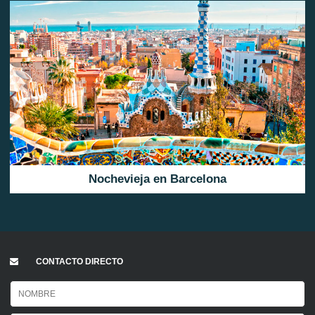
Nochevieja en Barcelona
CONTACTO DIRECTO