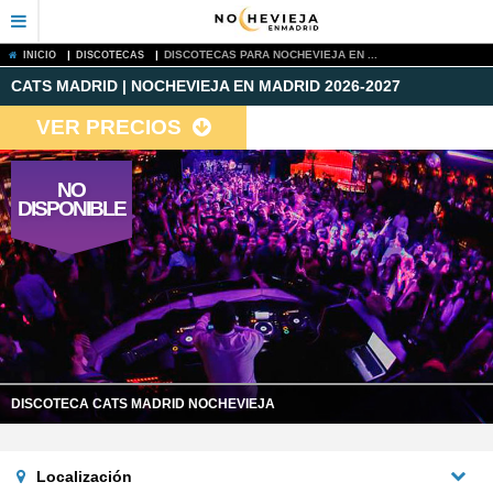
|
|
DISCOTECAS PARA NOCHEVIEJA EN ...
INICIO
DISCOTECAS
CATS MADRID | NOCHEVIEJA EN MADRID 2026-2027
VER PRECIOS
NO
DISPONIBLE
DISCOTECA CATS MADRID NOCHEVIEJA
Localización