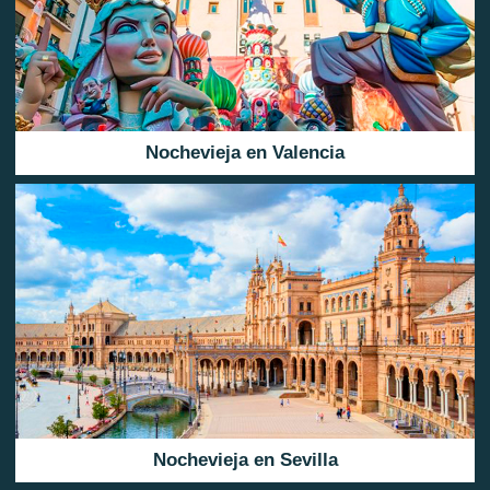
Nochevieja en Valencia
Nochevieja en Sevilla