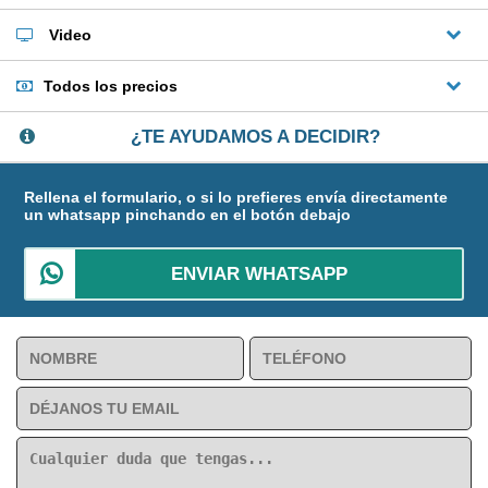
Video
Todos los precios
¿TE AYUDAMOS A DECIDIR?
Rellena el formulario, o si lo prefieres envía directamente
un whatsapp pinchando en el botón debajo
ENVIAR WHATSAPP