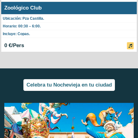
Zoológico Club
Ubicación: Pza Castilla.
Horario: 00:30 – 6:00.
Incluye: Copas.
0 €/Pers
Celebra tu Nochevieja en tu ciudad