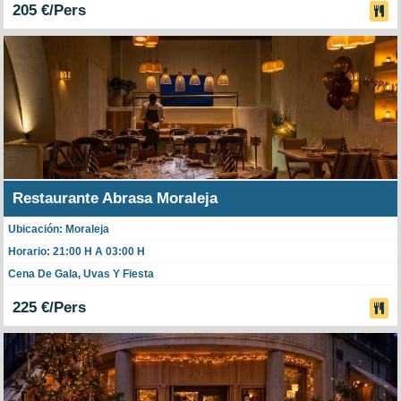
205 €/Pers
Restaurante Abrasa Moraleja
Ubicación: Moraleja
Horario: 21:00 H A 03:00 H
Cena De Gala, Uvas Y Fiesta
225 €/Pers