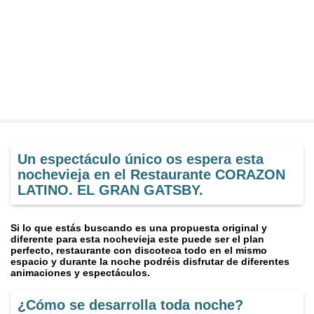
Un espectáculo único os espera esta
nochevieja en el Restaurante CORAZON
LATINO. EL GRAN GATSBY.
Si lo que estás buscando es una propuesta original y
diferente para esta nochevieja este puede ser el plan
perfecto, restaurante con discoteca todo en el mismo
espacio y durante la noche podréis disfrutar de diferentes
animaciones y espectáculos.
¿Cómo se desarrolla toda noche?