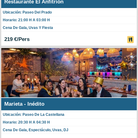
Restaurante El Anfitrión
Ubicación: Paseo Del Prado
Horario: 21:00 H A 03:00 H
Cena De Gala, Uvas Y Fiesta
219 €/Pers
Marieta - Inédito
Ubicación: Paseo De La Castellana
Horario: 20:30 H A 04:30 H
Cena De Gala, Espectáculo, Uvas, DJ