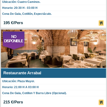
Ubicación: Cuatro Caminos.
Horario: 20:30 H - 03:00 H
Cena De Gala, Cotillón, Espectáculo.
195 €/Pers
NO
DISPONIBLE
Restaurante Arrabal
Ubicación: Plaza Mayor.
Horario: 21:00 H A 03:00 H
Cena De Gala, Cotillon Y Barra Libre (opcional).
215 €/Pers