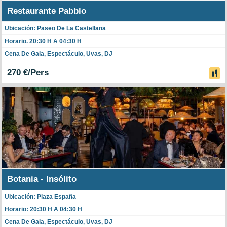
Restaurante Pabblo
Ubicación: Paseo De La Castellana
Horario. 20:30 H A 04:30 H
Cena De Gala, Espectáculo, Uvas, DJ
270 €/Pers
Botania - Insólito
Ubicación: Plaza España
Horario: 20:30 H A 04:30 H
Cena De Gala, Espectáculo, Uvas, DJ