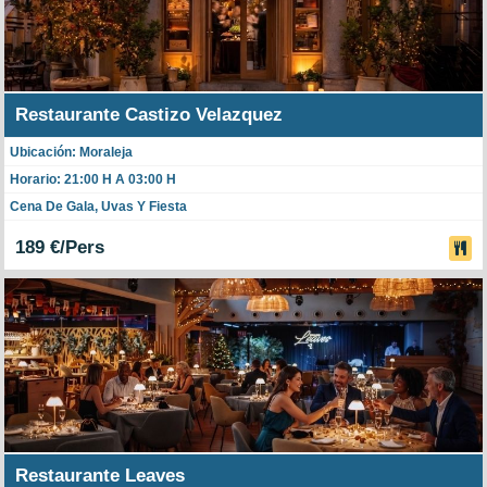
Restaurante Castizo Velazquez
Ubicación: Moraleja
Horario: 21:00 H A 03:00 H
Cena De Gala, Uvas Y Fiesta
189 €/Pers
Restaurante Leaves