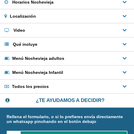
Horarios Nochevieja
Localización
Video
Qué incluye
Menú Nochevieja adultos
Menú Nochevieja Infantil
Todos los precios
¿TE AYUDAMOS A DECIDIR?
Rellena el formulario, o si lo prefieres envía directamente
un whatsapp pinchando en el botón debajo