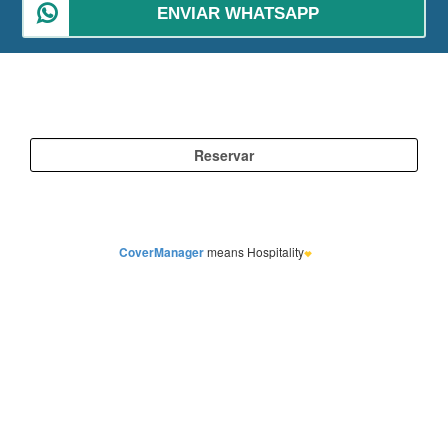
ENVIAR WHATSAPP