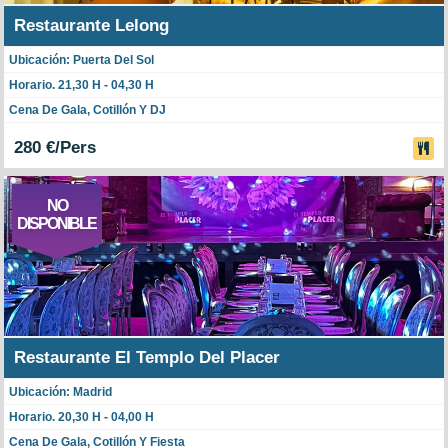
Restaurante Lelong
Ubicación: Puerta Del Sol
Horario. 21,30 H - 04,30 H
Cena De Gala, Cotillón Y DJ
280 €/Pers
NO
DISPONIBLE
Restaurante El Templo Del Placer
Ubicación: Madrid
Horario. 20,30 H - 04,00 H
Cena De Gala, Cotillón Y Fiesta