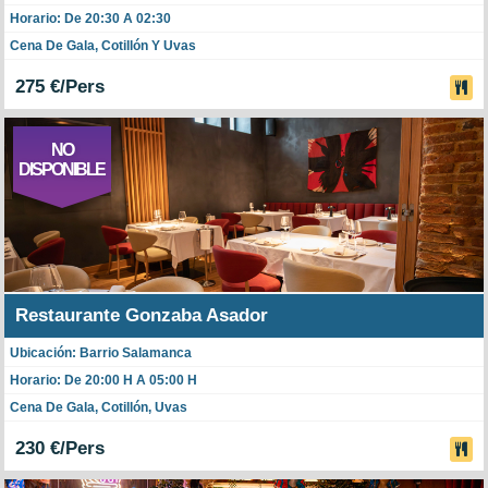
Horario: De 20:30 A 02:30
Cena De Gala, Cotillón Y Uvas
275 €/Pers
NO
DISPONIBLE
Restaurante Gonzaba Asador
Ubicación: Barrio Salamanca
Horario: De 20:00 H A 05:00 H
Cena De Gala, Cotillón, Uvas
230 €/Pers