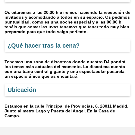
Os citaremos a las 20,30 h e iremos haciendo la recepción de
invitados y acomodando a todos en su espacio. Os pedimos
puntualidad, como es una noche especial y a las 00,00 h
tenéis que comer las uvas tenemos que tener todo muy bien
preparado para que todo salga perfecto.
¿Qué hacer tras la cena?
Tenemos una zona de discoteca donde nuestro DJ pondrá
los temas más actuales del momento. La discoteca cuenta
con una barra central gigante y una espectacular pasarela.
un espacio único que os encantará.
Ubicación
Estamos en la calle Principal de Provincias, 8, 28011 Madrid.
Junto al metro Lago y Puerta del Angel. En la Casa de
Campo.