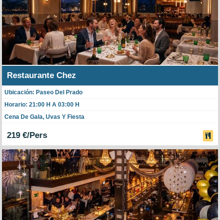
Restaurante Chez
Ubicación: Paseo Del Prado
Horario: 21:00 H A 03:00 H
Cena De Gala, Uvas Y Fiesta
219 €/Pers