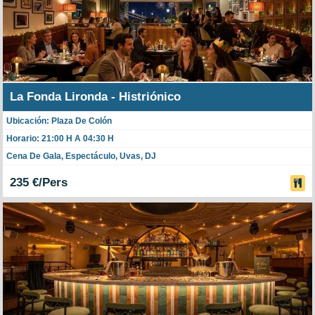
La Fonda Lironda - Histriónico
Ubicación: Plaza De Colón
Horario: 21:00 H A 04:30 H
Cena De Gala, Espectáculo, Uvas, DJ
235 €/Pers