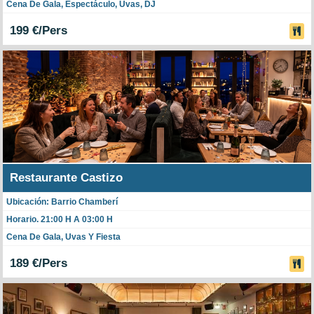
Cena De Gala, Espectáculo, Uvas, DJ
199 €/Pers
Restaurante Castizo
Ubicación: Barrio Chamberí
Horario. 21:00 H A 03:00 H
Cena De Gala, Uvas Y Fiesta
189 €/Pers