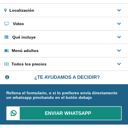
Localización
Video
Qué incluye
Menú adultos
Todos los precios
¿TE AYUDAMOS A DECIDIR?
Rellena el formulario, o si lo prefieres envía directamente
un whatsapp pinchando en el botón debajo
ENVIAR WHATSAPP