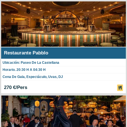
Restaurante Pabblo
Ubicación: Paseo De La Castellana
Horario. 20:30 H A 04:30 H
Cena De Gala, Espectáculo, Uvas, DJ
270 €/Pers