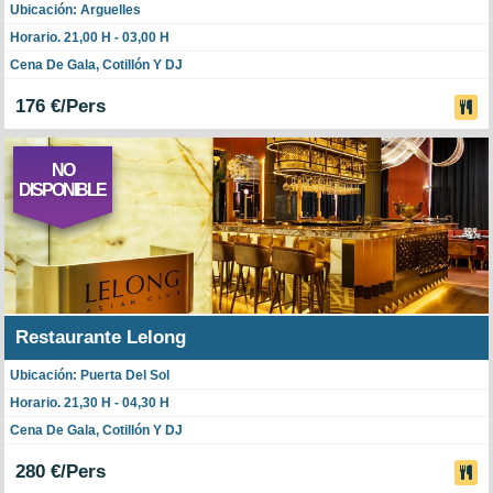
Ubicación: Arguelles
Horario. 21,00 H - 03,00 H
Cena De Gala, Cotillón Y DJ
176 €/Pers
NO
DISPONIBLE
Restaurante Lelong
Ubicación: Puerta Del Sol
Horario. 21,30 H - 04,30 H
Cena De Gala, Cotillón Y DJ
280 €/Pers