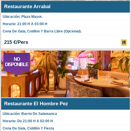
Restaurante Arrabal
Ubicación: Plaza Mayor.
Horario: 21:00 H A 03:00 H
Cena De Gala, Cotillon Y Barra Libre (opcional).
215 €/Pers
NO
DISPONIBLE
Restaurante El Hombre Pez
Ubicación: Barrio De Salamanca
Horario: De 21:00 H A 02:00 H
Cena De Gala, Cotillón Y Fiesta