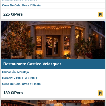
Cena De Gala, Uvas Y Fiesta
225 €/Pers
Restaurante Castizo Velazquez
Ubicación: Moraleja
Horario: 21:00 H A 03:00 H
Cena De Gala, Uvas Y Fiesta
189 €/Pers