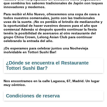
que combina los sabores tradicionales de Japón con toques
innovadores y modernos.
Para recibir el Año Nuevo, ofreceremos una copa de cava a
todos nuestros comensales, junto con las tradicionales
uvas de la suerte. ¡No os perdáis el brindis de medianoche y
la oportunidad de hacer vuestros deseos para el año que
comienza! Además si después queréis continuar la fiesta
tenéis la posibilidad de acercaros al otro restaurante del
grupo China Crown, Lelong Asian Club para continuar
celebrando la entrada del año.
¡Os esperamos para celebrar juntos una Nochevieja
inolvidable en Tottori Sushi Bar!
¿Dónde se encuentra el Restaurante
Tottori Sushi Bar?
Nos encontramos en la calle Lagasca, 67, Madrid. Un lugar
muy céntrico.
Condiciones de reserva