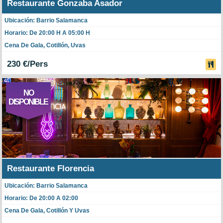
Restaurante Gonzaba Asador
Ubicación: Barrio Salamanca
Horario: De 20:00 H A 05:00 H
Cena De Gala, Cotillón, Uvas
230 €/Pers
NO
DISPONIBLE
Restaurante Florencia
Ubicación: Barrio Salamanca
Horario: De 20:00 A 02:00
Cena De Gala, Cotillón Y Uvas