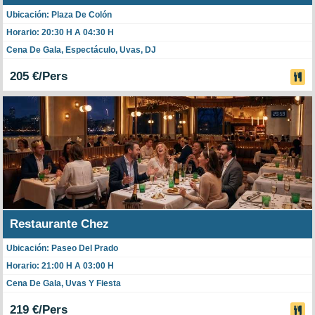
Ubicación: Plaza De Colón
Horario: 20:30 H A 04:30 H
Cena De Gala, Espectáculo, Uvas, DJ
205 €/Pers
Restaurante Chez
Ubicación: Paseo Del Prado
Horario: 21:00 H A 03:00 H
Cena De Gala, Uvas Y Fiesta
219 €/Pers