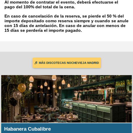
Al momento de contratar el evento, deberá efectuarse el
pago del 100% del total de la cena.
En caso de cancelación de la reserva, se pierde el 50 % del
importe depositado como reserva siempre y cuando se anule
con 15 días de antelación. En caso de anular con menos de
15 días se perdería el importe pagado.
MÁS DISCOTECAS NOCHEVIEJA MADRID
Habanera Cubalibre